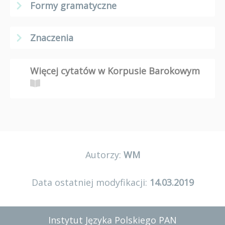
Formy gramatyczne
Znaczenia
Więcej cytatów w Korpusie Barokowym
Autorzy:
WM
Data ostatniej modyfikacji:
14.03.2019
Instytut Języka Polskiego PAN