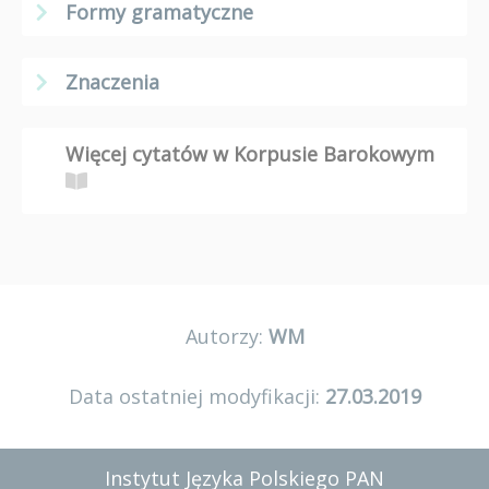
Formy gramatyczne
Znaczenia
Więcej cytatów w Korpusie Barokowym
Autorzy:
WM
Data ostatniej modyfikacji:
27.03.2019
Instytut Języka Polskiego PAN