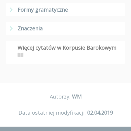
Formy gramatyczne
Znaczenia
Więcej cytatów w Korpusie Barokowym
Autorzy:
WM
Data ostatniej modyfikacji:
02.04.2019