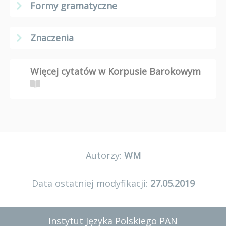
Formy gramatyczne
Znaczenia
Więcej cytatów w Korpusie Barokowym
Autorzy:
WM
Data ostatniej modyfikacji:
27.05.2019
Instytut Języka Polskiego PAN