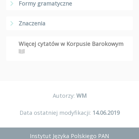
Formy gramatyczne
Znaczenia
Więcej cytatów w Korpusie Barokowym
Autorzy:
WM
Data ostatniej modyfikacji:
14.06.2019
Instytut Języka Polskiego PAN