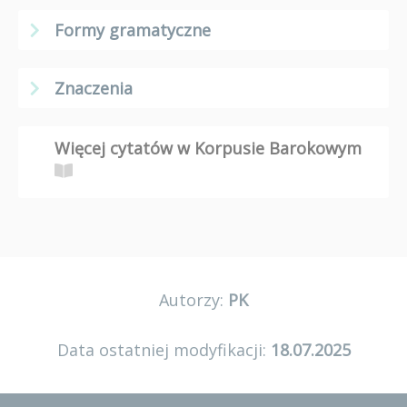
Formy gramatyczne
Znaczenia
Więcej cytatów w Korpusie Barokowym
Autorzy:
PK
Data ostatniej modyfikacji:
18.07.2025