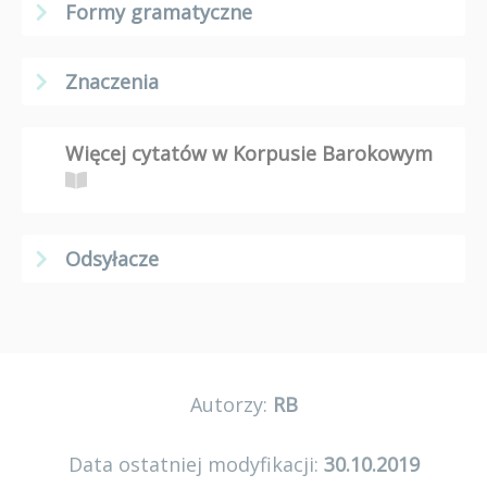
Formy gramatyczne
Znaczenia
Więcej cytatów w Korpusie Barokowym
Odsyłacze
Autorzy:
RB
Data ostatniej modyfikacji:
30.10.2019