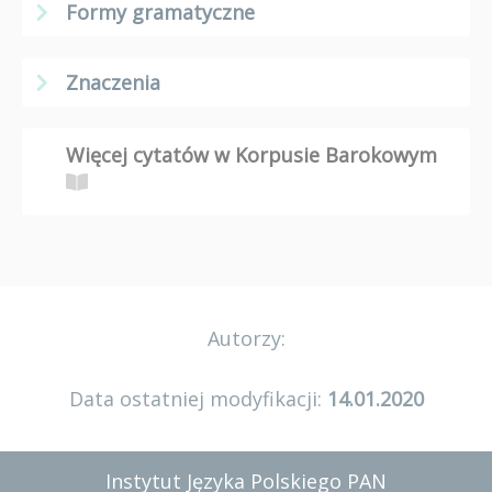
Formy gramatyczne
Znaczenia
Więcej cytatów w Korpusie Barokowym
Autorzy:
Data ostatniej modyfikacji:
14.01.2020
Instytut Języka Polskiego PAN