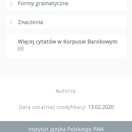
Formy gramatyczne
Znaczenia
Więcej cytatów w Korpusie Barokowym
Autorzy:
Data ostatniej modyfikacji:
13.02.2020
Instytut Języka Polskiego PAN