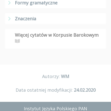
Formy gramatyczne
Znaczenia
Więcej cytatów w Korpusie Barokowym
Autorzy:
WM
Data ostatniej modyfikacji:
24.02.2020
Instytut Języka Polskiego PAN