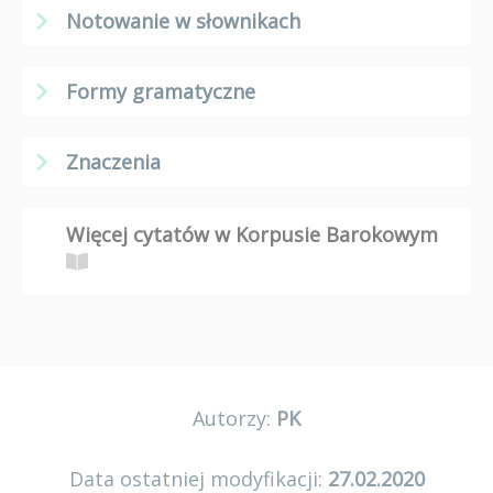
Notowanie w słownikach
Formy gramatyczne
Znaczenia
Więcej cytatów w Korpusie Barokowym
Autorzy:
PK
Data ostatniej modyfikacji:
27.02.2020