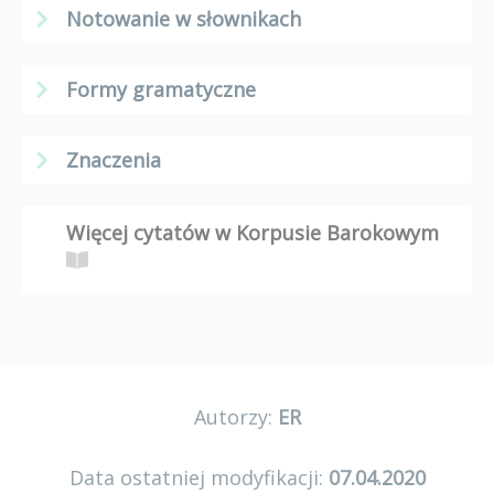
Notowanie w słownikach
Formy gramatyczne
Znaczenia
Więcej cytatów w Korpusie Barokowym
Autorzy:
ER
Data ostatniej modyfikacji:
07.04.2020