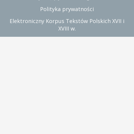
Polityka prywatności
Elektroniczny Korpus Tekstów Polskich XVII i
XVIII w.