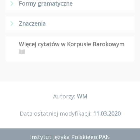
Formy gramatyczne
Znaczenia
Więcej cytatów w Korpusie Barokowym
Autorzy:
WM
Data ostatniej modyfikacji:
11.03.2020
Instytut Języka Polskiego PAN