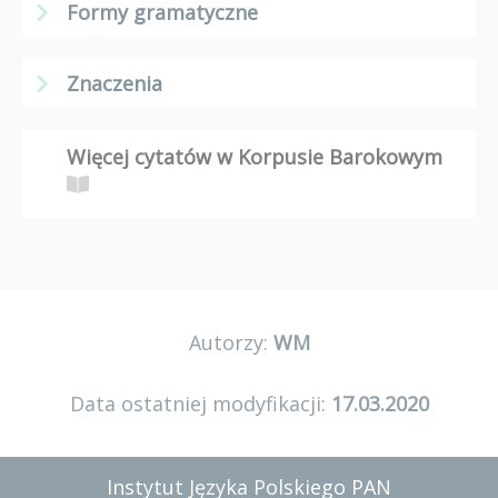
Formy gramatyczne
Znaczenia
Więcej cytatów w Korpusie Barokowym
Autorzy:
WM
Data ostatniej modyfikacji:
17.03.2020
Instytut Języka Polskiego PAN