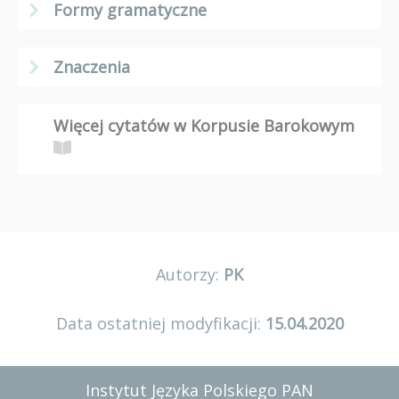
Formy gramatyczne
Znaczenia
Więcej cytatów w Korpusie Barokowym
Autorzy:
PK
Data ostatniej modyfikacji:
15.04.2020
Instytut Języka Polskiego PAN