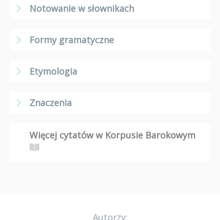
Notowanie w słownikach
Formy gramatyczne
Etymologia
Znaczenia
Więcej cytatów w Korpusie Barokowym
Autorzy: