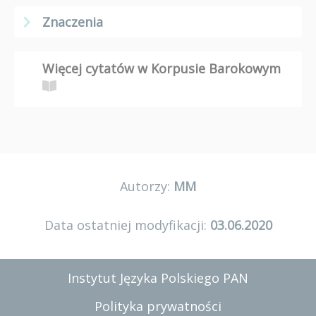
Znaczenia
Więcej cytatów w Korpusie Barokowym
Autorzy:
MM
Data ostatniej modyfikacji:
03.06.2020
Instytut Języka Polskiego PAN
Polityka prywatności