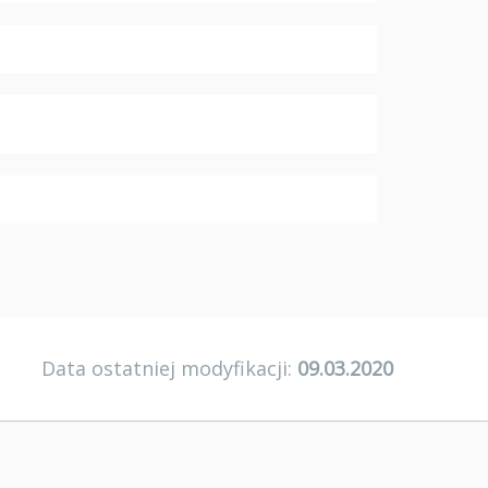
Data ostatniej modyfikacji:
09.03.2020