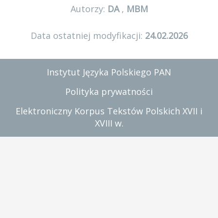
Autorzy:
DA
,
MBM
Data ostatniej modyfikacji:
24.02.2026
Instytut Języka Polskiego PAN
Polityka prywatności
Elektroniczny Korpus Tekstów Polskich XVII i
XVIII w.