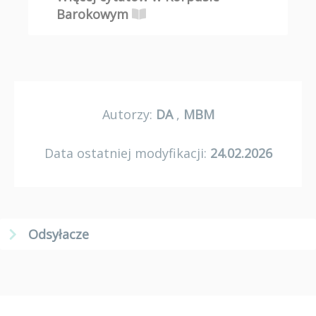
Barokowym
Autorzy:
DA
,
MBM
Data ostatniej modyfikacji:
24.02.2026
Odsyłacze