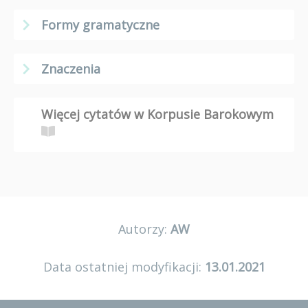
Formy gramatyczne
Znaczenia
Więcej cytatów w Korpusie Barokowym
Autorzy:
AW
Data ostatniej modyfikacji:
13.01.2021