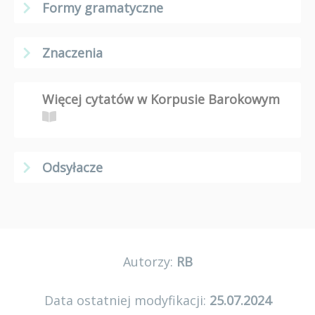
Formy gramatyczne
Znaczenia
Więcej cytatów w Korpusie Barokowym
Odsyłacze
Autorzy:
RB
Data ostatniej modyfikacji:
25.07.2024