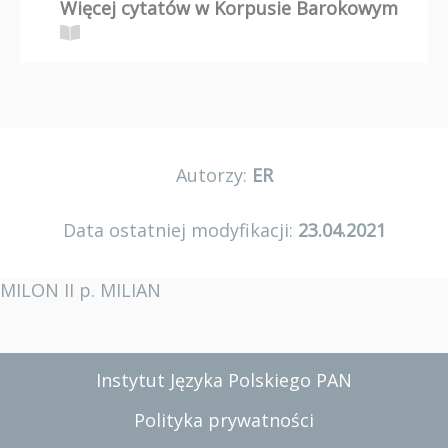
Więcej cytatów w Korpusie Barokowym
Autorzy:
ER
Data ostatniej modyfikacji:
23.04.2021
MILON II p. MILIAN
Instytut Języka Polskiego PAN
Polityka prywatności