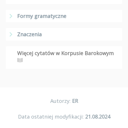
Formy gramatyczne
Znaczenia
Więcej cytatów w Korpusie Barokowym
Autorzy:
ER
Data ostatniej modyfikacji:
21.08.2024