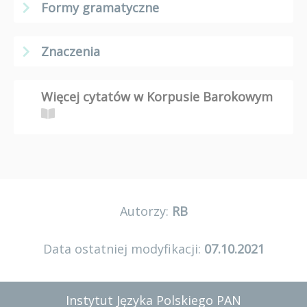
Formy gramatyczne
Znaczenia
Więcej cytatów w Korpusie Barokowym
Autorzy:
RB
Data ostatniej modyfikacji:
07.10.2021
Instytut Języka Polskiego PAN