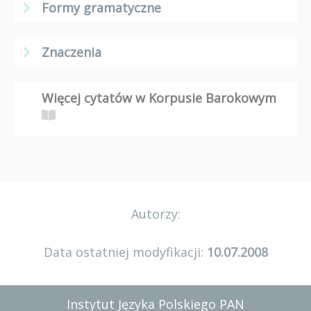
Formy gramatyczne
Znaczenia
Więcej cytatów w Korpusie Barokowym
Autorzy:
Data ostatniej modyfikacji:
10.07.2008
Instytut Języka Polskiego PAN