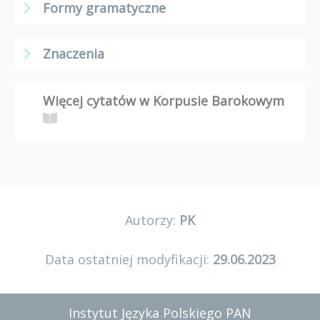
Formy gramatyczne
Znaczenia
Więcej cytatów w Korpusie Barokowym
Autorzy:
PK
Data ostatniej modyfikacji:
29.06.2023
Instytut Języka Polskiego PAN