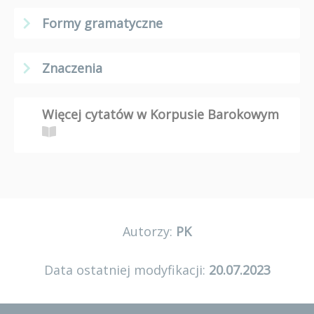
Formy gramatyczne
Znaczenia
Więcej cytatów w Korpusie Barokowym
Autorzy:
PK
Data ostatniej modyfikacji:
20.07.2023