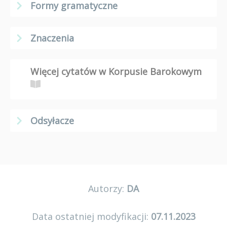
Formy gramatyczne
Znaczenia
Więcej cytatów w Korpusie Barokowym
Odsyłacze
Autorzy:
DA
Data ostatniej modyfikacji:
07.11.2023