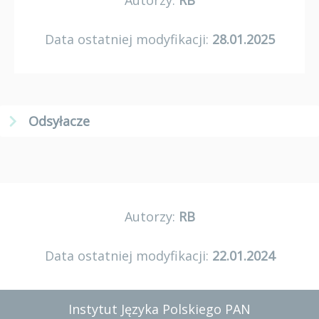
Autorzy:
RB
Data ostatniej modyfikacji:
28.01.2025
Odsyłacze
Autorzy:
RB
Data ostatniej modyfikacji:
22.01.2024
Instytut Języka Polskiego PAN