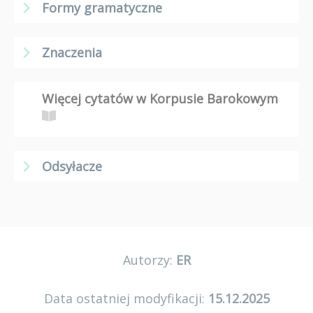
Formy gramatyczne
Znaczenia
Więcej cytatów w Korpusie Barokowym
Odsyłacze
Autorzy:
ER
Data ostatniej modyfikacji:
15.12.2025