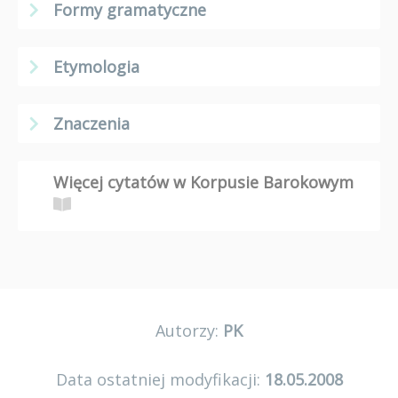
Formy gramatyczne
Etymologia
Znaczenia
Więcej cytatów w Korpusie Barokowym
Autorzy:
PK
Data ostatniej modyfikacji:
18.05.2008