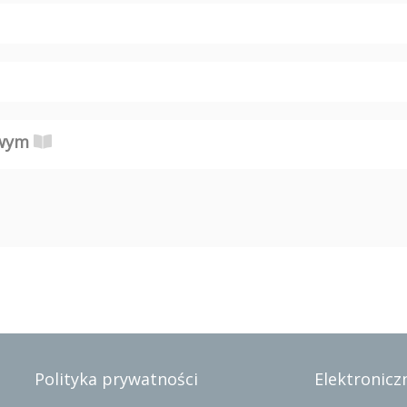
owym
Polityka prywatności
Elektroniczn