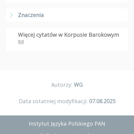
Znaczenia
Więcej cytatów w Korpusie Barokowym
Autorzy:
WG
Data ostatniej modyfikacji:
07.08.2025
Instytut Języka Polskiego PAN