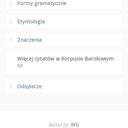
Formy gramatyczne
Etymologia
Znaczenia
Więcej cytatów w Korpusie Barokowym
Odsyłacze
Autorzy:
WG