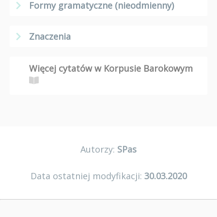
Formy gramatyczne (nieodmienny)
Znaczenia
Więcej cytatów w Korpusie Barokowym
Autorzy:
SPas
Data ostatniej modyfikacji:
30.03.2020