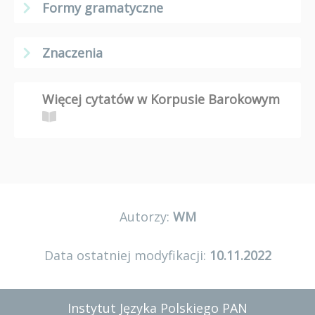
Formy gramatyczne
Znaczenia
Więcej cytatów w Korpusie Barokowym
Autorzy:
WM
Data ostatniej modyfikacji:
10.11.2022
Instytut Języka Polskiego PAN