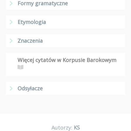
Formy gramatyczne
Etymologia
Znaczenia
Więcej cytatów w Korpusie Barokowym
Odsyłacze
Autorzy:
KS