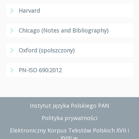
Harvard
Chicago (Notes and Bibliography)
Oxford (spolszczony)
PN-ISO 690:2012
Instytut Języka Polskiego PAN
Polityka prywatności
Elektroniczny Korpus Tekstów Polskich XVII i
XVIII w.