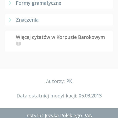
Formy gramatyczne
Znaczenia
Więcej cytatów w Korpusie Barokowym
Autorzy:
PK
Data ostatniej modyfikacji:
05.03.2013
Instytut Języka Polskiego PAN