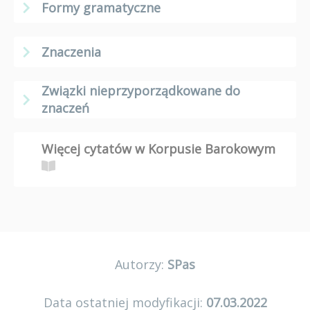
Formy gramatyczne
Znaczenia
Związki nieprzyporządkowane do
znaczeń
Więcej cytatów w Korpusie Barokowym
Autorzy:
SPas
Data ostatniej modyfikacji:
07.03.2022