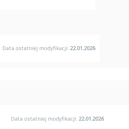
Data ostatniej modyfikacji:
22.01.2026
Data ostatniej modyfikacji:
22.01.2026