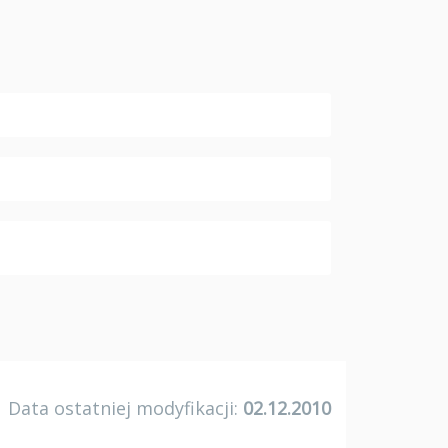
Data ostatniej modyfikacji:
02.12.2010