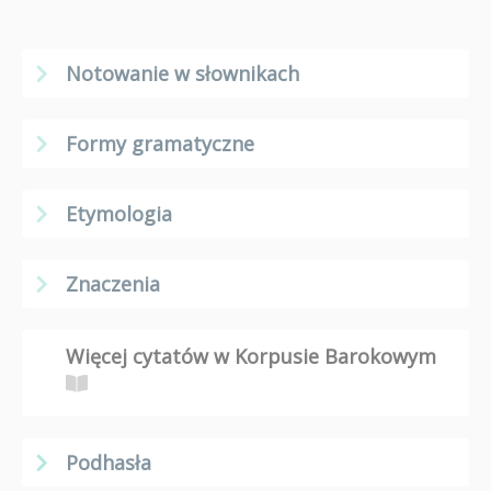
Notowanie w słownikach
Formy gramatyczne
Etymologia
Znaczenia
Więcej cytatów w Korpusie Barokowym
Podhasła