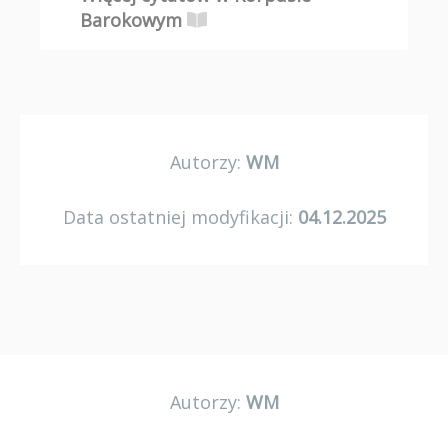
Barokowym
Autorzy:
WM
Data ostatniej modyfikacji:
04.12.2025
Autorzy:
WM