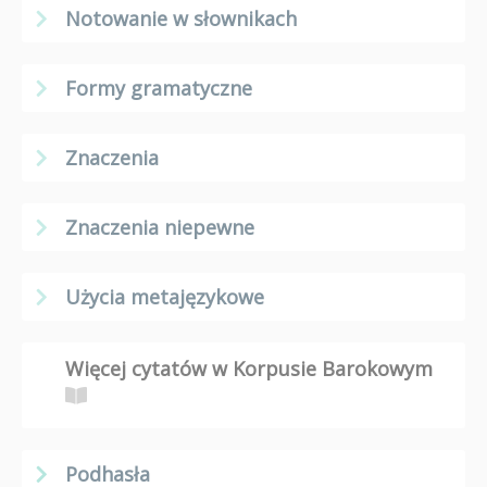
Notowanie w słownikach
Formy gramatyczne
Znaczenia
Znaczenia niepewne
Użycia metajęzykowe
Więcej cytatów w Korpusie Barokowym
Podhasła