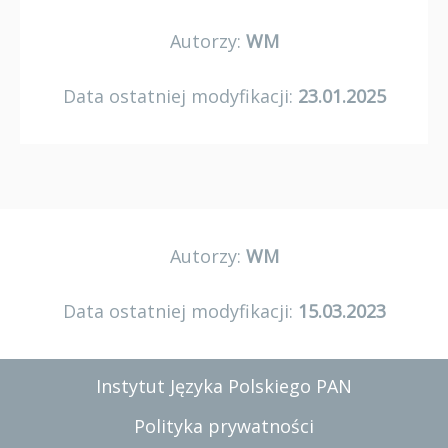
Autorzy:
WM
Data ostatniej modyfikacji:
23.01.2025
Autorzy:
WM
Data ostatniej modyfikacji:
15.03.2023
Instytut Języka Polskiego PAN
Polityka prywatności