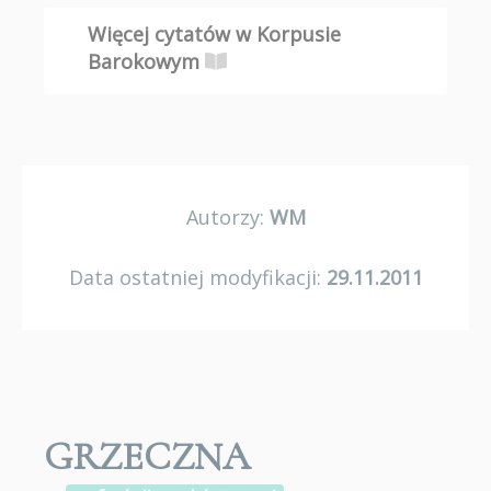
Więcej cytatów w Korpusie
Barokowym
Autorzy:
WM
Data ostatniej modyfikacji:
29.11.2011
GRZECZNA