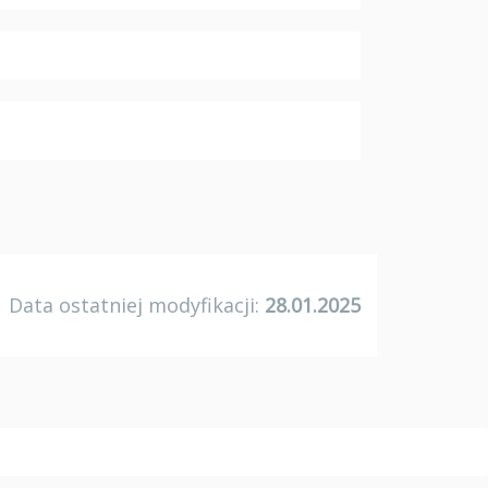
Data ostatniej modyfikacji:
28.01.2025