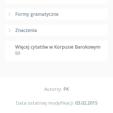
Formy gramatyczne
Znaczenia
Więcej cytatów w Korpusie Barokowym
Autorzy:
PK
Data ostatniej modyfikacji:
03.02.2015