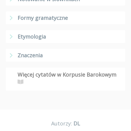
Formy gramatyczne
Etymologia
Znaczenia
Więcej cytatów w Korpusie Barokowym
Autorzy:
DL