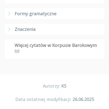
Formy gramatyczne
Znaczenia
Więcej cytatów w Korpusie Barokowym
Autorzy:
KS
Data ostatniej modyfikacji:
26.06.2025