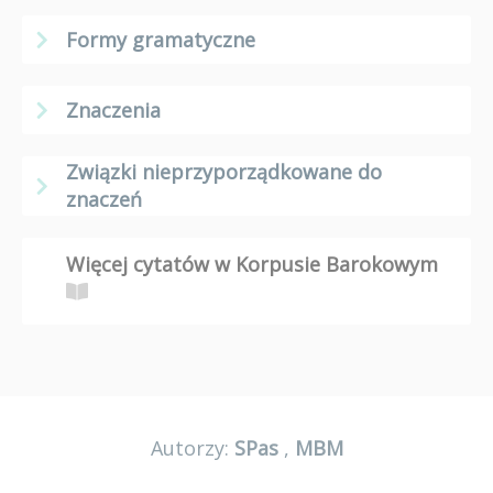
Formy gramatyczne
Znaczenia
Związki nieprzyporządkowane do
znaczeń
Więcej cytatów w Korpusie Barokowym
Autorzy:
SPas
,
MBM