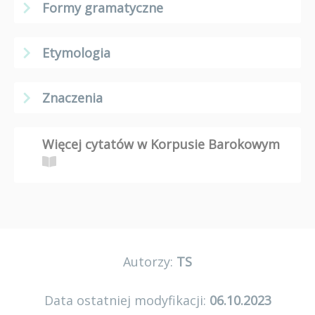
Formy gramatyczne
Etymologia
Znaczenia
Więcej cytatów w Korpusie Barokowym
Autorzy:
TS
Data ostatniej modyfikacji:
06.10.2023