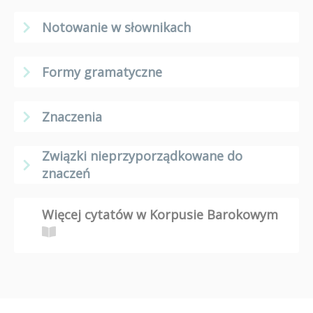
Notowanie w słownikach
Formy gramatyczne
Znaczenia
Związki nieprzyporządkowane do
znaczeń
Więcej cytatów w Korpusie Barokowym