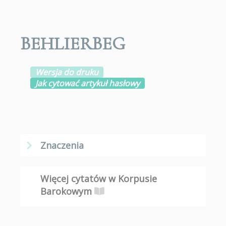
BEHLIERBEG
Wersja do druku
Jak cytować artykuł hasłowy
Znaczenia
Więcej cytatów w Korpusie
Barokowym