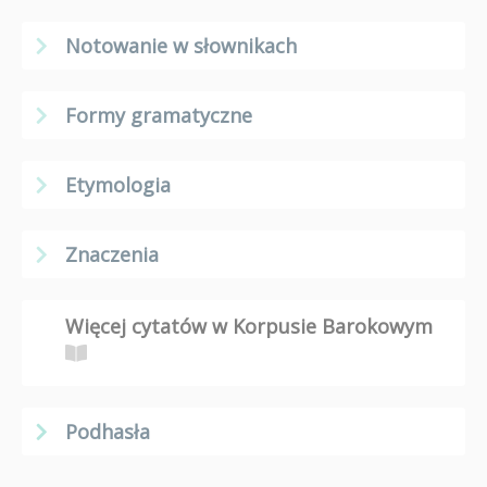
Notowanie w słownikach
Formy gramatyczne
Etymologia
Znaczenia
Więcej cytatów w Korpusie Barokowym
Podhasła