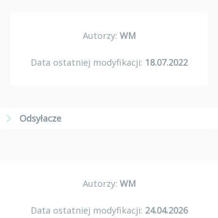
Autorzy:
WM
Data ostatniej modyfikacji:
18.07.2022
Odsyłacze
Autorzy:
WM
Data ostatniej modyfikacji:
24.04.2026