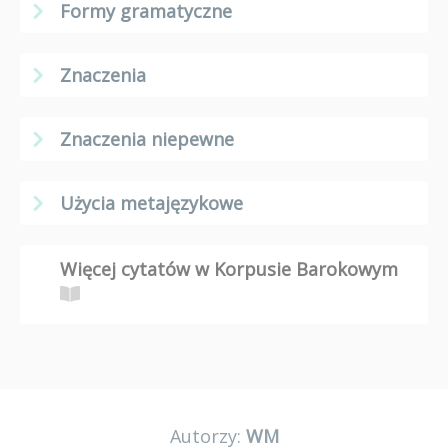
Formy gramatyczne
Znaczenia
Znaczenia niepewne
Użycia metajęzykowe
Więcej cytatów w Korpusie Barokowym
Autorzy:
WM